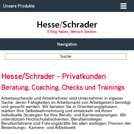
Unsere Produkte
Navigation
Hesse/Schrader - Privatkunden
Beratung, Coaching, Checks und Trainings
Arbeitssuchende und Arbeitnehmer sind Unternehmer in eigener
Sache, deren Fähigkeiten im Arbeitsmarkt von Arbeitgebern benötigt
und gesucht werden. Wir beraten Sie in Orientierungsphasen,
stärken Ihre Selbstwahrnehmung und entwickeln mit Ihnen
individuelle Strategien für Ihre Berufs- und Karriereplanungen. Wir
unterstützen Hochschulabsolventen, Berufseinsteiger,
Berufserfahrene und Führungskräfte bei allen wichtigen Themen der
Bewerbungs-, Karriere- und Arbeitswelt.