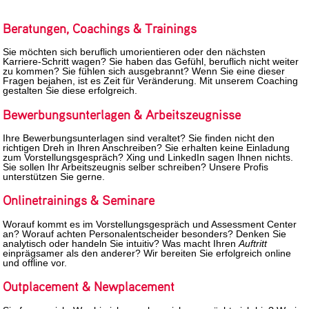
Beratungen, Coachings & Trainings
Sie möchten sich beruflich umorientieren oder den nächsten
Karriere-Schritt wagen? Sie haben das Gefühl, beruflich nicht weiter
zu kommen? Sie fühlen sich ausgebrannt? Wenn Sie eine dieser
Fragen bejahen, ist es Zeit für Veränderung. Mit unserem Coaching
gestalten Sie diese erfolgreich.
Bewerbungsunterlagen & Arbeitszeugnisse
Ihre Bewerbungsunterlagen sind veraltet? Sie finden nicht den
richtigen Dreh in Ihren Anschreiben? Sie erhalten keine Einladung
zum Vorstellungsgespräch? Xing und LinkedIn sagen Ihnen nichts.
Sie sollen Ihr Arbeitszeugnis selber schreiben? Unsere Profis
unterstützen Sie gerne.
Onlinetrainings & Seminare
Worauf kommt es im Vorstellungsgespräch und Assessment Center
an? Worauf achten Personalentscheider besonders? Denken Sie
analytisch oder handeln Sie intuitiv? Was macht Ihren
Auftritt
einprägsamer als den anderer? Wir bereiten Sie erfolgreich online
und offline vor.
Outplacement & Newplacement