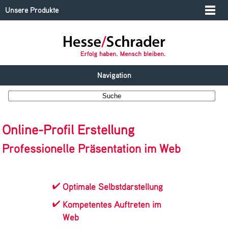
Unsere Produkte
Navigation
Online-Profil Erstellung
Professionelle Präsentation im Web
Optimale Selbstdarstellung
Kompetentes Auftreten im
Web