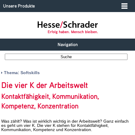
Unsere Produkte
Navigation
Thema: Softskills
Die vier K der Arbeitswelt
Kontaktfähigkeit, Kommunikation,
Kompetenz, Konzentration
Was zählt? Was ist wirklich wichtig in der Arbeitswelt? Ganz einfach
es geht um vier K. Die vier K stehen für Kontaktfähigkeit,
Kommunikation, Kompetenz und Konzentration.