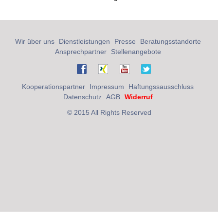
Wir über uns
Dienstleistungen
Presse
Beratungsstandorte
Ansprechpartner
Stellenangebote
Kooperationspartner
Impressum
Haftungssausschluss
Datenschutz
AGB
Widerruf
© 2015 All Rights Reserved