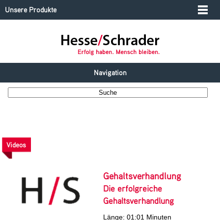
Unsere Produkte
Navigation
Videos
Gehaltsverhandlung
Die erfolgreiche
Gehaltsverhandlung
Länge: 01:01 Minuten