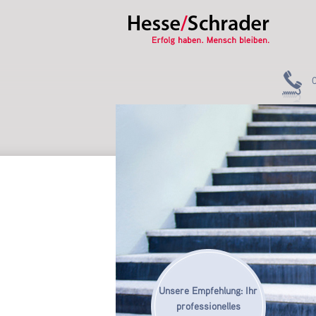
Unsere Empfehlung: Ihr
professionelles