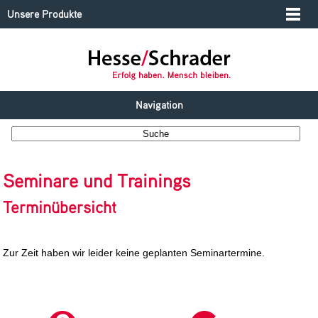
Unsere Produkte
Navigation
Seminare und Trainings
Terminübersicht
Zur Zeit haben wir leider keine geplanten Seminartermine.