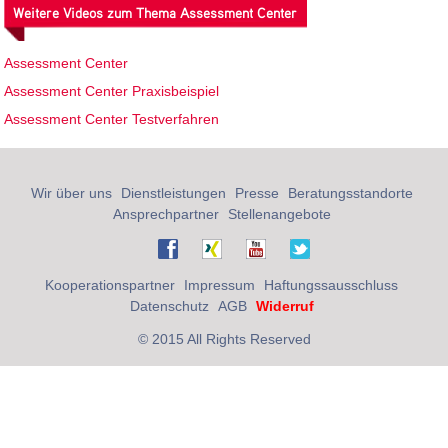
Weitere Videos zum Thema Assessment Center
Assessment Center
Assessment Center Praxisbeispiel
Assessment Center Testverfahren
Wir über uns
Dienstleistungen
Presse
Beratungsstandorte
Ansprechpartner
Stellenangebote
Kooperationspartner
Impressum
Haftungssausschluss
Datenschutz
AGB
Widerruf
© 2015 All Rights Reserved