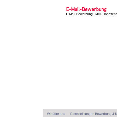
E-Mail-Bewerbung
E-Mail-Bewerbung - MDR Joboffens
Wir über uns
Dienstleistungen Bewerbung & K