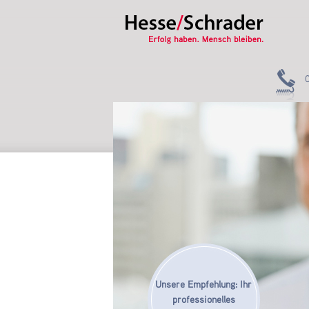
Unsere Empfehlung: Ihr
professionelles