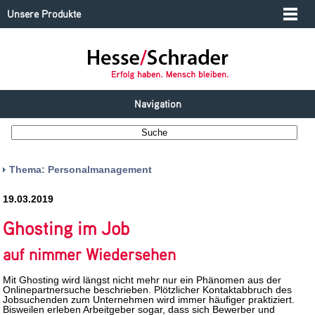
Unsere Produkte
Navigation
Thema: Personalmanagement
19.03.2019
Ghosting im Job
auf nimmer Wiedersehen
Mit Ghosting wird längst nicht mehr nur ein Phänomen aus der
Onlinepartnersuche beschrieben. Plötzlicher Kontaktabbruch des
Jobsuchenden zum Unternehmen wird immer häufiger praktiziert.
Bisweilen erleben Arbeitgeber sogar, dass sich Bewerber und