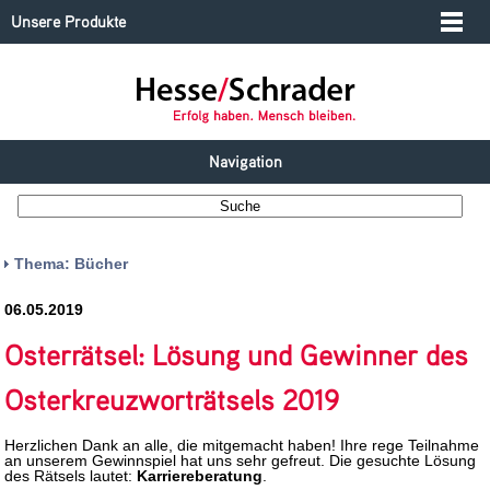
Unsere Produkte
Navigation
Thema: Bücher
06.05.2019
Osterrätsel: Lösung und Gewinner des
Osterkreuzworträtsels 2019
Herzlichen Dank an alle, die mitgemacht haben! Ihre rege Teilnahme
an unserem Gewinnspiel hat uns sehr gefreut. Die gesuchte Lösung
des Rätsels lautet:
Karriereberatung
.