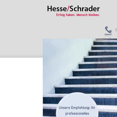
Unsere Empfehlung: Ihr
professionelles