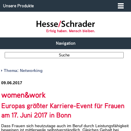
Unsere Produkte
Navigation
Thema: Networking
09.06.2017
women&work
Europas größter Karriere-Event für Frauen
am 17. Juni 2017 in Bonn
Dass Frauen sich heutzutage auch im Beruf durch Leistungsfähigkeit
beweisen ist mittlerweile selbstverständlich. Gleiches Gehalt bei