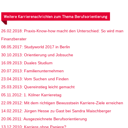
Weitere Karrierenachrichten zum Thema Berufsorientierung
26.02.2018: Praxis-Know-how macht den Unterschied: So wird man
Finanzberater
08.05.2017: Studyworld 2017 in Berlin
30.10.2013: Orientierung und Jobsuche
16.09.2013: Duales Studium
20.07.2013: Familienunternehmen
23.04.2013: Vom Suchen und Finden
25.03.2013: Quereinstieg leicht gemacht
05.11.2012: 1. Kölner Karrieretag
22.09.2012: Mit dem richtigen Bewusstsein Karriere-Ziele erreichen
14.02.2012: Jürgen Hesse zu Gast bei Sandra Maischberger
20.06.2011: Ausgezeichnete Berufsorientierung
13.12.2010: Karriere ohne Papiere?