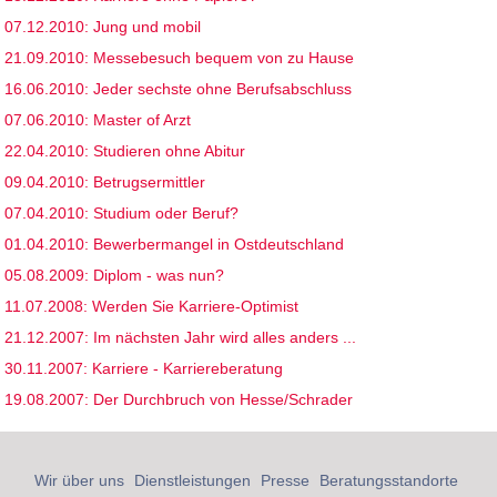
07.12.2010: Jung und mobil
21.09.2010: Messebesuch bequem von zu Hause
16.06.2010: Jeder sechste ohne Berufsabschluss
07.06.2010: Master of Arzt
22.04.2010: Studieren ohne Abitur
09.04.2010: Betrugsermittler
07.04.2010: Studium oder Beruf?
01.04.2010: Bewerbermangel in Ostdeutschland
05.08.2009: Diplom - was nun?
11.07.2008: Werden Sie Karriere-Optimist
21.12.2007: Im nächsten Jahr wird alles anders ...
30.11.2007: Karriere - Karriereberatung
19.08.2007: Der Durchbruch von Hesse/Schrader
Wir über uns
Dienstleistungen
Presse
Beratungsstandorte