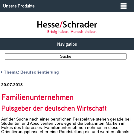
Unsere Produkte
Navigation
Thema: Berufsorientierung
20.07.2013
Familienunternehmen
Pulsgeber der deutschen Wirtschaft
Auf der Suche nach einer beruflichen Perspektive stehen gerade bei
Studenten und Absolventen vorwiegend die bekannten Marken im
Fokus des Interesses. Familienunternehmen nehmen in dieser
Orientierungsphase eher eine Randstellung ein und werden oftmals