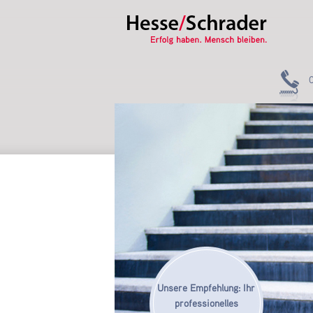
Unsere Empfehlung: Ihr
professionelles