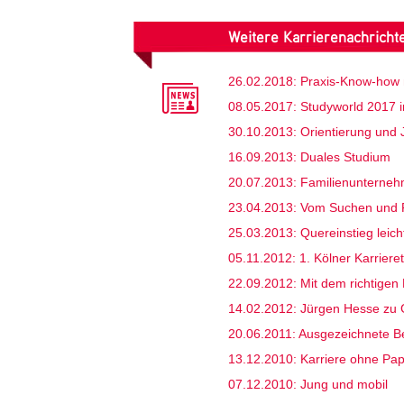
Weitere Karrierenachrich
26.02.2018: Praxis-Know-how 
08.05.2017: Studyworld 2017 in
30.10.2013: Orientierung und
16.09.2013: Duales Studium
20.07.2013: Familienunterne
23.04.2013: Vom Suchen und 
25.03.2013: Quereinstieg leic
05.11.2012: 1. Kölner Karriere
22.09.2012: Mit dem richtigen 
14.02.2012: Jürgen Hesse zu 
20.06.2011: Ausgezeichnete Be
13.12.2010: Karriere ohne Pap
07.12.2010: Jung und mobil