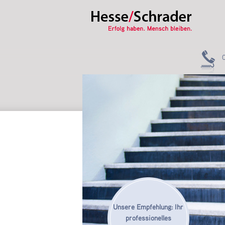
Unsere Empfehlung: Ihr
professionelles