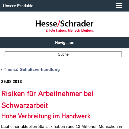
Unsere Produkte
Navigation
Thema: Gehaltsverhandlung
29.08.2013
Risiken für Arbeitnehmer bei
Schwarzarbeit
Hohe Verbreitung im Handwerk
Laut einer aktuellen Statistik haben rund 13 Millionen Menschen in