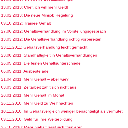
13.03.2013: Chef, ich will mehr Geld!
13.02.2013: Die neue Minijob Regelung
09.10.2012: Trainee Gehalt
27.06.2012: Gehaltsverhandlung im Vorstellungsgespräch
13.03.2012: Die Gehaltsverhandlung richtig vorbereiten
23.11.2011: Gehaltsverhandlung leicht gemacht
23.08.2011: Standhaftigkeit in Gehaltsverhandlungen
26.05.2011: Die feinen Gehaltsunterschiede
06.05.2011: Ausbeute adé
21.04.2011: Mehr Gehalt – aber wie?
03.03.2011: Zeitarbeit zahlt sich nicht aus
28.01.2011: Mehr Gehalt im Monat
26.11.2010: Mehr Geld zu Weihnachten
10.11.2010: Im Gehaltsvergleich weniger benachteiligt als vermutet
09.11.2010: Geld für Ihre Weiterbildung
25.10.2010: Mehr Gehalt lässt sich trainieren