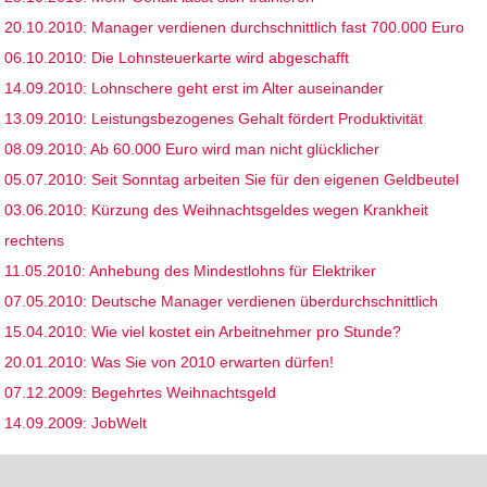
20.10.2010: Manager verdienen durchschnittlich fast 700.000 Euro
06.10.2010: Die Lohnsteuerkarte wird abgeschafft
14.09.2010: Lohnschere geht erst im Alter auseinander
13.09.2010: Leistungsbezogenes Gehalt fördert Produktivität
08.09.2010: Ab 60.000 Euro wird man nicht glücklicher
05.07.2010: Seit Sonntag arbeiten Sie für den eigenen Geldbeutel
03.06.2010: Kürzung des Weihnachtsgeldes wegen Krankheit
rechtens
11.05.2010: Anhebung des Mindestlohns für Elektriker
07.05.2010: Deutsche Manager verdienen überdurchschnittlich
15.04.2010: Wie viel kostet ein Arbeitnehmer pro Stunde?
20.01.2010: Was Sie von 2010 erwarten dürfen!
07.12.2009: Begehrtes Weihnachtsgeld
14.09.2009: JobWelt