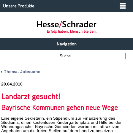
Unsere Produkte
Navigation
Thema: Jobsuche
20.04.2010
Landarzt gesucht!
Bayrische Kommunen gehen neue Wege
Eine eigene Sekretärin, ein Stipendium zur Finanzierung des
Studiums, einen kostenlosen Kindergartenplatz und Hilfe bei der
Wohnungssuche. Bayrische Gemeinden werben mit attraktiven
Angeboten um die freien Stellen auf dem Land zu besetzen.