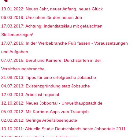
19.01.2022: Neues Jahr, neuer Anfang, neues Glück
06.03.2019: Umziehen für den neuen Job -
17.03.2017: Achtung: Indentitätsklau mit gefälschten
Stellenanzeigen!
17.07.2016: In der Werbebranche Fuß fassen - Voraussetzungen
und Aufgaben
07.07.2016: Beruf und Karriere: Durchstarten in der
Versicherungsbranche
21.08.2013: Tipps für eine erfolgreiche Jobsuche
04.07.2013: Existenzgründung statt Jobsuche
12.03.2013: Arbeit ist regional
12.10.2012: Neues Jobportal - Umwelthauptstadt.de
05.03.2012: Mit Karriere-Apps zum Traumjob
02.02.2012: Geringe Arbeitslosenquote
10.10.2011: Aktuelle Studie Deutschlands beste Jobportale 2011