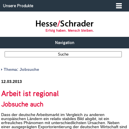
Unsere Produkte
Navigation
Thema: Jobsuche
12.03.2013
Arbeit ist regional
Jobsuche auch
Dass der deutsche Arbeitsmarkt im Vergleich zu anderen
europäischen Ländern ein relativ stabiles Bild abgibt, ist ein
erfreuliches Phänomen mit unterschiedlichsten Ursachen. Neben
einer ausgeprägten Exportorientierung der deutschen Wirtschaft sind