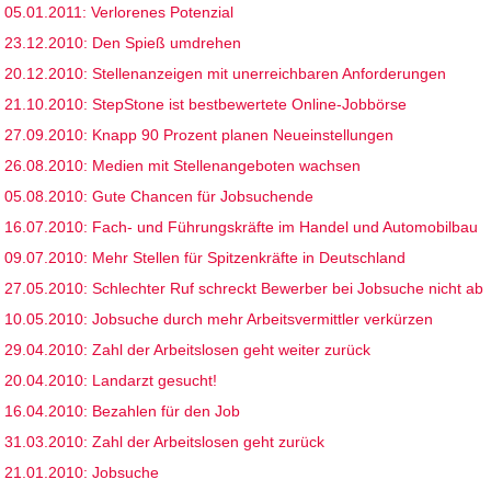
05.01.2011: Verlorenes Potenzial
23.12.2010: Den Spieß umdrehen
20.12.2010: Stellenanzeigen mit unerreichbaren Anforderungen
21.10.2010: StepStone ist bestbewertete Online-Jobbörse
27.09.2010: Knapp 90 Prozent planen Neueinstellungen
26.08.2010: Medien mit Stellenangeboten wachsen
05.08.2010: Gute Chancen für Jobsuchende
16.07.2010: Fach- und Führungskräfte im Handel und Automobilbau
09.07.2010: Mehr Stellen für Spitzenkräfte in Deutschland
27.05.2010: Schlechter Ruf schreckt Bewerber bei Jobsuche nicht ab
10.05.2010: Jobsuche durch mehr Arbeitsvermittler verkürzen
29.04.2010: Zahl der Arbeitslosen geht weiter zurück
20.04.2010: Landarzt gesucht!
16.04.2010: Bezahlen für den Job
31.03.2010: Zahl der Arbeitslosen geht zurück
21.01.2010: Jobsuche