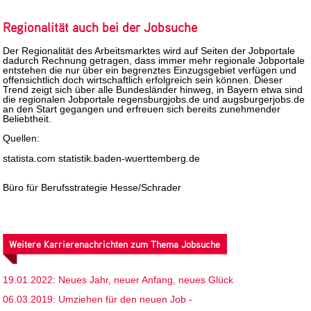
Regionalität auch bei der Jobsuche
Der Regionalität des Arbeitsmarktes wird auf Seiten der Jobportale
dadurch Rechnung getragen, dass immer mehr regionale Jobportale
entstehen die nur über ein begrenztes Einzugsgebiet verfügen und
offensichtlich doch wirtschaftlich erfolgreich sein können. Dieser
Trend zeigt sich über alle Bundesländer hinweg, in Bayern etwa sind
die regionalen Jobportale regensburgjobs.de und augsburgerjobs.de
an den Start gegangen und erfreuen sich bereits zunehmender
Beliebtheit.
Quellen:
statista.com statistik.baden-wuerttemberg.de
Büro für Berufsstrategie Hesse/Schrader
Weitere Karrierenachrichten zum Thema Jobsuche
19.01.2022: Neues Jahr, neuer Anfang, neues Glück
06.03.2019: Umziehen für den neuen Job -