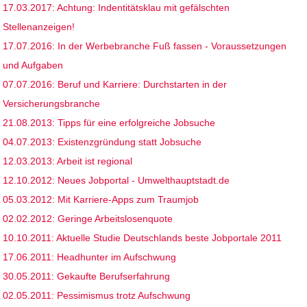
17.03.2017: Achtung: Indentitätsklau mit gefälschten
Stellenanzeigen!
17.07.2016: In der Werbebranche Fuß fassen - Voraussetzungen
und Aufgaben
07.07.2016: Beruf und Karriere: Durchstarten in der
Versicherungsbranche
21.08.2013: Tipps für eine erfolgreiche Jobsuche
04.07.2013: Existenzgründung statt Jobsuche
12.03.2013: Arbeit ist regional
12.10.2012: Neues Jobportal - Umwelthauptstadt.de
05.03.2012: Mit Karriere-Apps zum Traumjob
02.02.2012: Geringe Arbeitslosenquote
10.10.2011: Aktuelle Studie Deutschlands beste Jobportale 2011
17.06.2011: Headhunter im Aufschwung
30.05.2011: Gekaufte Berufserfahrung
02.05.2011: Pessimismus trotz Aufschwung