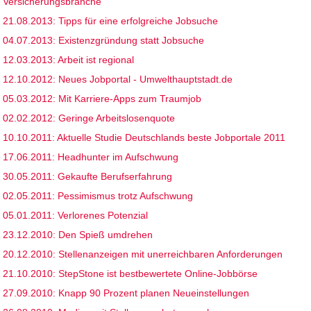
Versicherungsbranche
21.08.2013: Tipps für eine erfolgreiche Jobsuche
04.07.2013: Existenzgründung statt Jobsuche
12.03.2013: Arbeit ist regional
12.10.2012: Neues Jobportal - Umwelthauptstadt.de
05.03.2012: Mit Karriere-Apps zum Traumjob
02.02.2012: Geringe Arbeitslosenquote
10.10.2011: Aktuelle Studie Deutschlands beste Jobportale 2011
17.06.2011: Headhunter im Aufschwung
30.05.2011: Gekaufte Berufserfahrung
02.05.2011: Pessimismus trotz Aufschwung
05.01.2011: Verlorenes Potenzial
23.12.2010: Den Spieß umdrehen
20.12.2010: Stellenanzeigen mit unerreichbaren Anforderungen
21.10.2010: StepStone ist bestbewertete Online-Jobbörse
27.09.2010: Knapp 90 Prozent planen Neueinstellungen