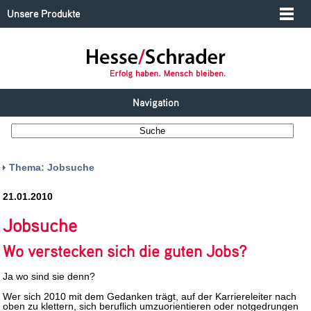
Unsere Produkte
Navigation
Thema: Jobsuche
21.01.2010
Jobsuche
Wo verstecken sich die guten Jobs?
Ja wo sind sie denn?
Wer sich 2010 mit dem Gedanken trägt, auf der Karriereleiter nach
oben zu klettern, sich beruflich umzuorientieren oder notgedrungen