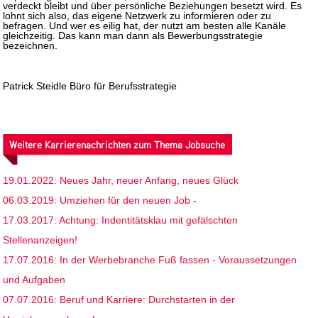
verdeckt bleibt und über persönliche Beziehungen besetzt wird. Es
lohnt sich also, das eigene Netzwerk zu informieren oder zu
befragen. Und wer es eilig hat, der nutzt am besten alle Kanäle
gleichzeitig. Das kann man dann als Bewerbungsstrategie
bezeichnen.
Patrick Steidle Büro für Berufsstrategie
Weitere Karrierenachrichten zum Thema Jobsuche
19.01.2022: Neues Jahr, neuer Anfang, neues Glück
06.03.2019: Umziehen für den neuen Job -
17.03.2017: Achtung: Indentitätsklau mit gefälschten
Stellenanzeigen!
17.07.2016: In der Werbebranche Fuß fassen - Voraussetzungen
und Aufgaben
07.07.2016: Beruf und Karriere: Durchstarten in der