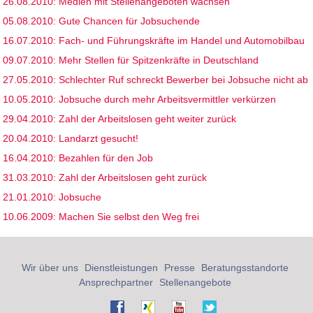
26.08.2010: Medien mit Stellenangeboten wachsen
05.08.2010: Gute Chancen für Jobsuchende
16.07.2010: Fach- und Führungskräfte im Handel und Automobilbau
09.07.2010: Mehr Stellen für Spitzenkräfte in Deutschland
27.05.2010: Schlechter Ruf schreckt Bewerber bei Jobsuche nicht ab
10.05.2010: Jobsuche durch mehr Arbeitsvermittler verkürzen
29.04.2010: Zahl der Arbeitslosen geht weiter zurück
20.04.2010: Landarzt gesucht!
16.04.2010: Bezahlen für den Job
31.03.2010: Zahl der Arbeitslosen geht zurück
21.01.2010: Jobsuche
10.06.2009: Machen Sie selbst den Weg frei
Wir über uns
Dienstleistungen
Presse
Beratungsstandorte
Ansprechpartner
Stellenangebote