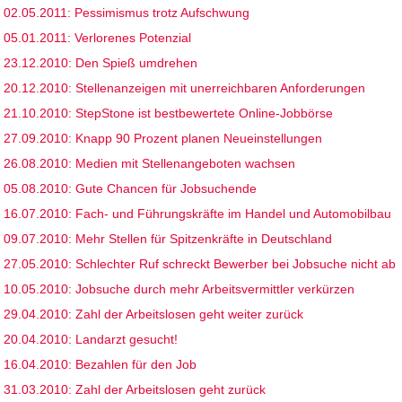
02.05.2011: Pessimismus trotz Aufschwung
05.01.2011: Verlorenes Potenzial
23.12.2010: Den Spieß umdrehen
20.12.2010: Stellenanzeigen mit unerreichbaren Anforderungen
21.10.2010: StepStone ist bestbewertete Online-Jobbörse
27.09.2010: Knapp 90 Prozent planen Neueinstellungen
26.08.2010: Medien mit Stellenangeboten wachsen
05.08.2010: Gute Chancen für Jobsuchende
16.07.2010: Fach- und Führungskräfte im Handel und Automobilbau
09.07.2010: Mehr Stellen für Spitzenkräfte in Deutschland
27.05.2010: Schlechter Ruf schreckt Bewerber bei Jobsuche nicht ab
10.05.2010: Jobsuche durch mehr Arbeitsvermittler verkürzen
29.04.2010: Zahl der Arbeitslosen geht weiter zurück
20.04.2010: Landarzt gesucht!
16.04.2010: Bezahlen für den Job
31.03.2010: Zahl der Arbeitslosen geht zurück