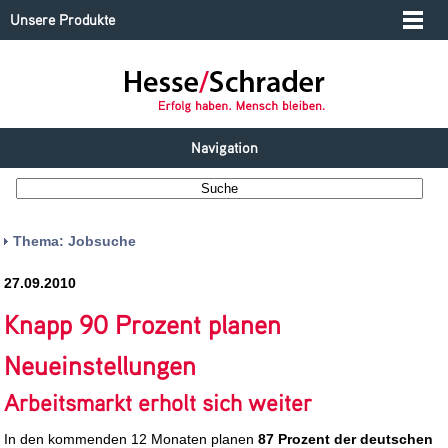
Unsere Produkte
Navigation
Thema: Jobsuche
27.09.2010
Knapp 90 Prozent planen
Neueinstellungen
Arbeitsmarkt erholt sich weiter
In den kommenden 12 Monaten planen
87 Prozent der deutschen