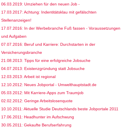
06.03.2019: Umziehen für den neuen Job -
17.03.2017: Achtung: Indentitätsklau mit gefälschten
Stellenanzeigen!
17.07.2016: In der Werbebranche Fuß fassen - Voraussetzungen
und Aufgaben
07.07.2016: Beruf und Karriere: Durchstarten in der
Versicherungsbranche
21.08.2013: Tipps für eine erfolgreiche Jobsuche
04.07.2013: Existenzgründung statt Jobsuche
12.03.2013: Arbeit ist regional
12.10.2012: Neues Jobportal - Umwelthauptstadt.de
05.03.2012: Mit Karriere-Apps zum Traumjob
02.02.2012: Geringe Arbeitslosenquote
10.10.2011: Aktuelle Studie Deutschlands beste Jobportale 2011
17.06.2011: Headhunter im Aufschwung
30.05.2011: Gekaufte Berufserfahrung