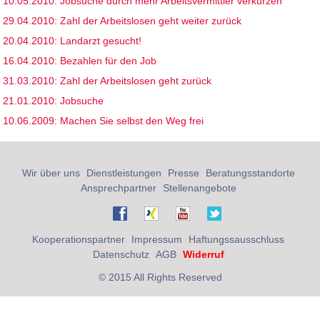
10.05.2010: Jobsuche durch mehr Arbeitsvermittler verkürzen
29.04.2010: Zahl der Arbeitslosen geht weiter zurück
20.04.2010: Landarzt gesucht!
16.04.2010: Bezahlen für den Job
31.03.2010: Zahl der Arbeitslosen geht zurück
21.01.2010: Jobsuche
10.06.2009: Machen Sie selbst den Weg frei
Wir über uns
Dienstleistungen
Presse
Beratungsstandorte
Ansprechpartner
Stellenangebote
Kooperationspartner
Impressum
Haftungssausschluss
Datenschutz
AGB
Widerruf
© 2015 All Rights Reserved