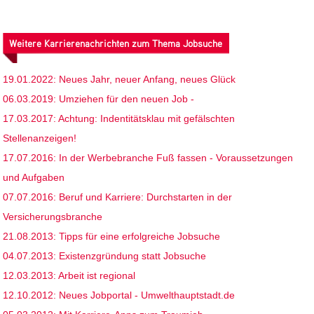
Weitere Karrierenachrichten zum Thema Jobsuche
19.01.2022: Neues Jahr, neuer Anfang, neues Glück
06.03.2019: Umziehen für den neuen Job -
17.03.2017: Achtung: Indentitätsklau mit gefälschten
Stellenanzeigen!
17.07.2016: In der Werbebranche Fuß fassen - Voraussetzungen
und Aufgaben
07.07.2016: Beruf und Karriere: Durchstarten in der
Versicherungsbranche
21.08.2013: Tipps für eine erfolgreiche Jobsuche
04.07.2013: Existenzgründung statt Jobsuche
12.03.2013: Arbeit ist regional
12.10.2012: Neues Jobportal - Umwelthauptstadt.de