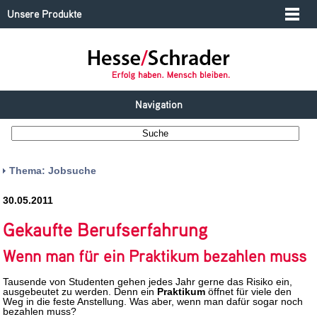
Unsere Produkte
Navigation
Thema: Jobsuche
30.05.2011
Gekaufte Berufserfahrung
Wenn man für ein Praktikum bezahlen muss
Tausende von Studenten gehen jedes Jahr gerne das Risiko ein,
ausgebeutet zu werden. Denn ein
Praktikum
öffnet für viele den
Weg in die feste Anstellung. Was aber, wenn man dafür sogar noch
bezahlen muss?