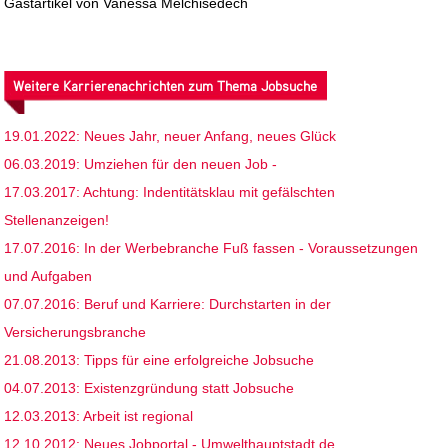
Gastartikel von Vanessa Melchisedech
Weitere Karrierenachrichten zum Thema Jobsuche
19.01.2022: Neues Jahr, neuer Anfang, neues Glück
06.03.2019: Umziehen für den neuen Job -
17.03.2017: Achtung: Indentitätsklau mit gefälschten
Stellenanzeigen!
17.07.2016: In der Werbebranche Fuß fassen - Voraussetzungen
und Aufgaben
07.07.2016: Beruf und Karriere: Durchstarten in der
Versicherungsbranche
21.08.2013: Tipps für eine erfolgreiche Jobsuche
04.07.2013: Existenzgründung statt Jobsuche
12.03.2013: Arbeit ist regional
12.10.2012: Neues Jobportal - Umwelthauptstadt.de