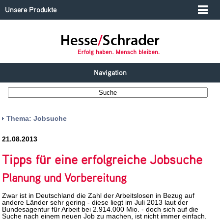
Unsere Produkte
Navigation
Thema: Jobsuche
21.08.2013
Tipps für eine erfolgreiche Jobsuche
Planung und Vorbereitung
Zwar ist in Deutschland die Zahl der Arbeitslosen in Bezug auf
andere Länder sehr gering - diese liegt im Juli 2013 laut der
Bundesagentur für Arbeit bei 2.914.000 Mio. - doch sich auf die
Suche nach einem neuen Job zu machen, ist nicht immer einfach.