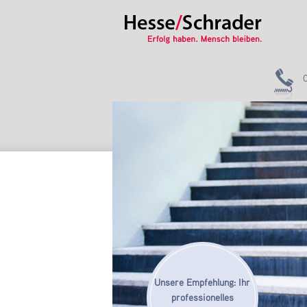
Unsere Empfehlung: Ihr
professionelles