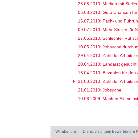
26.08.2010: Medien mit Stell
05.08.2010: Gute Chancen fü
16.07.2010: Fach- und Führun
09.07.2010: Mehr Stellen für S
27.05.2010: Schlechter Ruf sc
10.05.2010: Jobsuche durch me
29.04.2010: Zahl der Arbeitslo
20.04.2010: Landarzt gesucht!
16.04.2010: Bezahlen für den 
31.03.2010: Zahl der Arbeitslo
21.01.2010: Jobsuche
10.06.2009: Machen Sie selbst
Wir über uns
Dienstleistungen Bewerbung & K