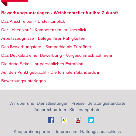
Bewerbungsunterlagen - Weichensteller für Ihre Zukunft
Das Anschreiben - Erster Einblick
Der Lebenslauf - Kompetenzen im Überblick
Arbeitszeugnisse - Belege Ihrer Fähigkeiten
Das Bewerbungsfoto - Sympathie als Türöffner
Das Deckblatt einer Bewerbung - Vorgeschmack auf mehr
Die dritte Seite - Ihr persönliches Extrablatt
Auf den Punkt gebracht - Die formalen Standards in
Bewerbungsunterlagen
Wir über uns
Dienstleistungen
Presse
Beratungsstandorte
Ansprechpartner
Stellenangebote
Kooperationspartner
Impressum
Haftungssausschluss