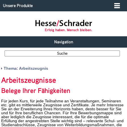
Unsere Produkte
Navigation
Thema: Arbeitszeugnis
Arbeitszeugnisse
Belege Ihrer Fähigkeiten
Für jeden Kurs, für jede Teilnahme an Veranstaltungen, Seminaren
etc. gibt es mittlerweile Zeugnisse und Zertifikate. Je mehr Interesse
Sie an der Erweiterung Ihres Horizonts haben, desto besser für Sie
und für Ihre beruflichen Chancen. Für Ihre Bewerbungsmappe sind
aber lediglich die Zeugnisse interessant, die für die optimale
Erfüllung der angestrebten Stelle wichtig sind – relevante Schul- und
Studienabschlüsse, Zeugnisse von Weiterbildungsmaßnahmen, die