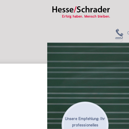
Unsere Empfehlung: Ihr
professionelles