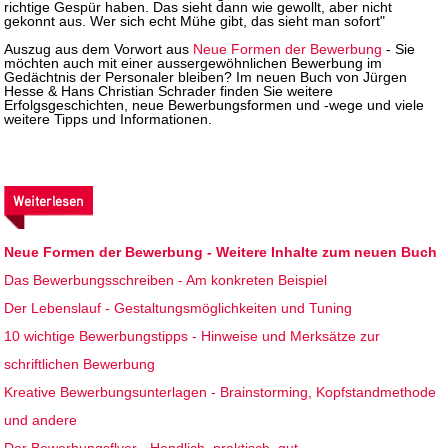
richtige Gespür haben. Das sieht dann wie gewollt, aber nicht
gekonnt aus. Wer sich echt Mühe gibt, das sieht man sofort"
Auszug aus dem Vorwort aus
Neue Formen der Bewerbung
- Sie
möchten auch mit einer aussergewöhnlichen Bewerbung im
Gedächtnis der Personaler bleiben? Im neuen Buch von Jürgen
Hesse & Hans Christian Schrader finden Sie weitere
Erfolgsgeschichten, neue Bewerbungsformen und -wege und viele
weitere Tipps und Informationen.
Weiterlesen
Neue Formen der Bewerbung - Weitere Inhalte zum neuen Buch
Das Bewerbungsschreiben - Am konkreten Beispiel
Der Lebenslauf - Gestaltungsmöglichkeiten und Tuning
10 wichtige Bewerbungstipps - Hinweise und Merksätze zur
schriftlichen Bewerbung
Kreative Bewerbungsunterlagen - Brainstorming, Kopfstandmethode
und andere
Der Bewerbungsflyer - Handlich, praktisch, gut