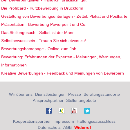
Die Profilcard - Kurzbewerbung in Druckform
Gestaltung von Bewerbungsunterlagen - Zettel, Plakat und Postkarte
Präsentation - Bewerbung Powerpoint und Co.
Das Stellengesuch - Selbst ist der Mann
Selbstbewusstsein - Trauen Sie sich etwas zu!
Bewerbungshomepage - Online zum Job
Bewerbung: Erfahrungen der Experten - Meinungen, Warnungen,
Informationen
Kreative Bewerbungen - Feedback und Meinungen von Bewerbern
Wir über uns
Dienstleistungen
Presse
Beratungsstandorte
Ansprechpartner
Stellenangebote
Kooperationspartner
Impressum
Haftungssausschluss
Datenschutz
AGB
Widerruf